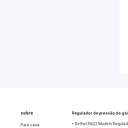
sobre
Regulador de pressão do gá
Bethel R622 Modelo Regulad
Para casa