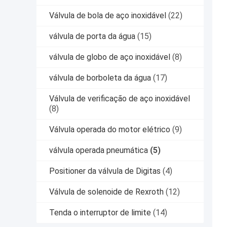
Válvula de bola de aço inoxidável
(22)
válvula de porta da água
(15)
válvula de globo de aço inoxidável
(8)
válvula de borboleta da água
(17)
Válvula de verificação de aço inoxidável
(8)
Válvula operada do motor elétrico
(9)
válvula operada pneumática
(5)
Positioner da válvula de Digitas
(4)
Válvula de solenoide de Rexroth
(12)
Tenda o interruptor de limite
(14)