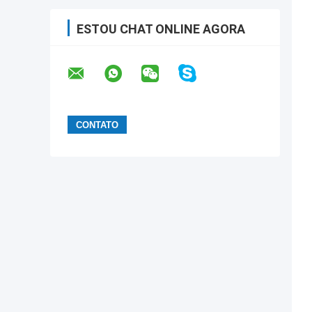
ESTOU CHAT ONLINE AGORA