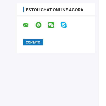
ESTOU CHAT ONLINE AGORA