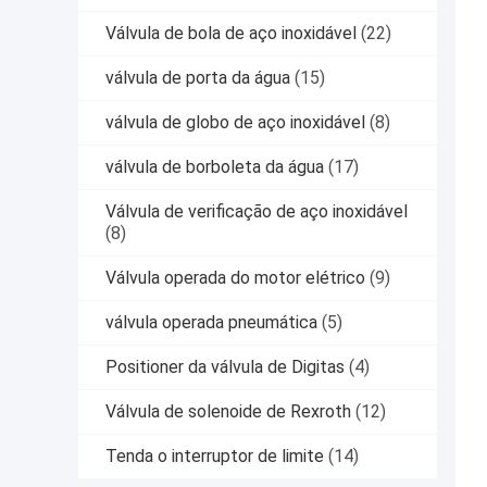
Válvula de bola de aço inoxidável
(22)
válvula de porta da água
(15)
válvula de globo de aço inoxidável
(8)
válvula de borboleta da água
(17)
Válvula de verificação de aço inoxidável
(8)
Válvula operada do motor elétrico
(9)
válvula operada pneumática
(5)
Positioner da válvula de Digitas
(4)
Válvula de solenoide de Rexroth
(12)
Tenda o interruptor de limite
(14)