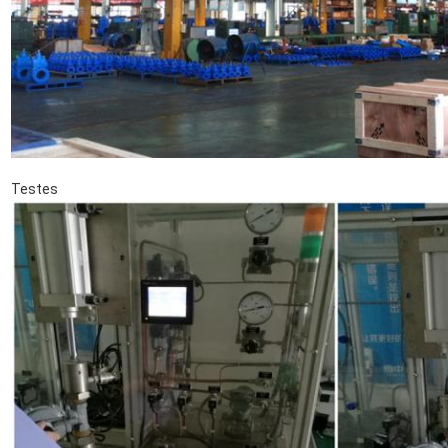
Testes