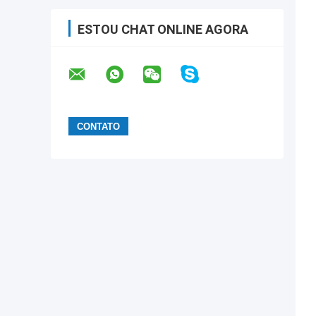
ESTOU CHAT ONLINE AGORA