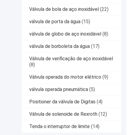
Válvula de bola de aço inoxidável
(22)
válvula de porta da água
(15)
válvula de globo de aço inoxidável
(8)
válvula de borboleta da água
(17)
Válvula de verificação de aço inoxidável
(8)
Válvula operada do motor elétrico
(9)
válvula operada pneumática
(5)
Positioner da válvula de Digitas
(4)
Válvula de solenoide de Rexroth
(12)
Tenda o interruptor de limite
(14)