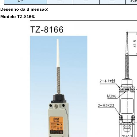
Desenho da dimensão:
Modelo TZ-8166: