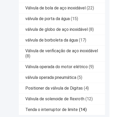
Válvula de bola de aço inoxidável
(22)
válvula de porta da água
(15)
válvula de globo de aço inoxidável
(8)
válvula de borboleta da água
(17)
Válvula de verificação de aço inoxidável
(8)
Válvula operada do motor elétrico
(9)
válvula operada pneumática
(5)
Positioner da válvula de Digitas
(4)
Válvula de solenoide de Rexroth
(12)
Tenda o interruptor de limite
(14)