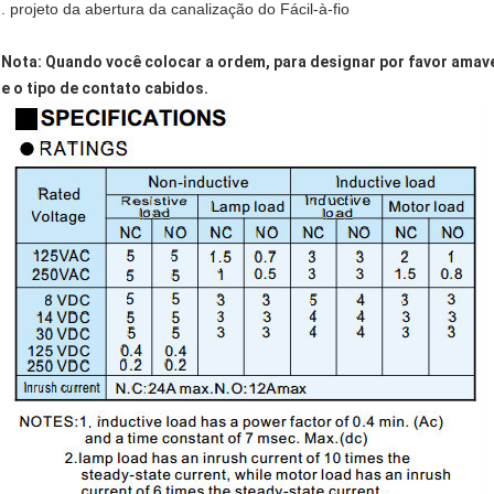
. projeto da abertura da canalização do Fácil-à-fio
Nota: Quando você colocar a ordem, para designar por favor amav
e o tipo de contato cabidos.