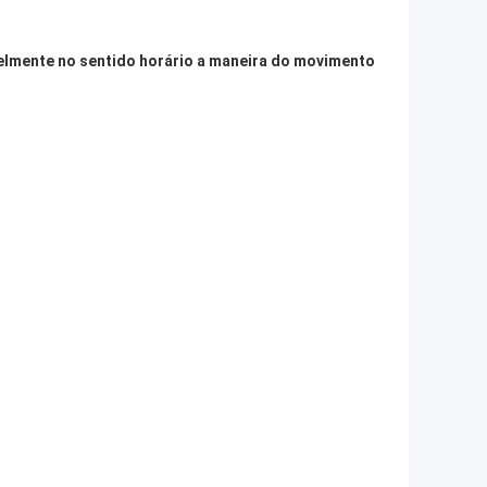
elmente no sentido horário a maneira do movimento