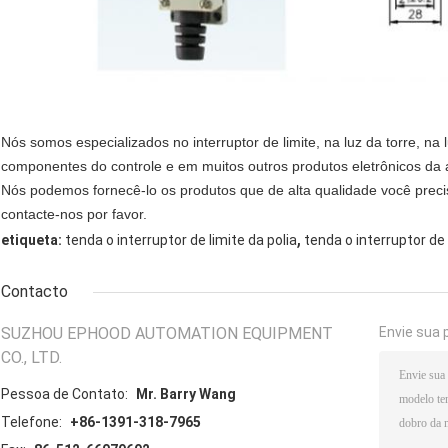
Nós somos especializados no interruptor de limite, na luz da torre, na 
componentes do controle e em muitos outros produtos eletrônicos da
Nós podemos fornecê-lo os produtos que de alta qualidade você preci
contacte-nos por favor.
,
etiqueta:
tenda o interruptor de limite da polia
tenda o interruptor de 
Contacto
SUZHOU EPHOOD AUTOMATION EQUIPMENT
Envie sua 
CO., LTD.
Pessoa de Contato:
Mr. Barry Wang
Telefone:
+86-1391-318-7965