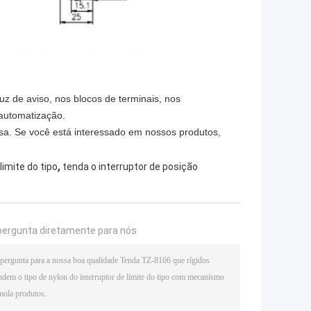
luz de aviso, nos blocos de terminais, nos
 automatização.
sa. Se você está interessado em nossos produtos,
,
limite do tipo
tenda o interruptor de posição
pergunta diretamente para nós