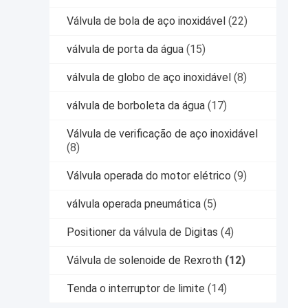
Válvula de bola de aço inoxidável
(22)
válvula de porta da água
(15)
válvula de globo de aço inoxidável
(8)
válvula de borboleta da água
(17)
Válvula de verificação de aço inoxidável
(8)
Válvula operada do motor elétrico
(9)
válvula operada pneumática
(5)
Positioner da válvula de Digitas
(4)
Válvula de solenoide de Rexroth
(12)
Tenda o interruptor de limite
(14)