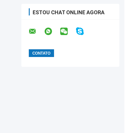
ESTOU CHAT ONLINE AGORA