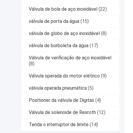
Válvula de bola de aço inoxidável
(22)
válvula de porta da água
(15)
válvula de globo de aço inoxidável
(8)
válvula de borboleta da água
(17)
Válvula de verificação de aço inoxidável
(8)
Válvula operada do motor elétrico
(9)
válvula operada pneumática
(5)
Positioner da válvula de Digitas
(4)
Válvula de solenoide de Rexroth
(12)
Tenda o interruptor de limite
(14)