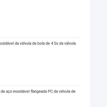
oxidável da válvula de bola de 4 Ss da válvula
 de aço inoxidável flangeada PC da válvula de