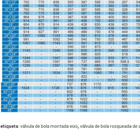
,
etiqueta:
válvula de bola montada eixo
válvula de bola rosqueada de 