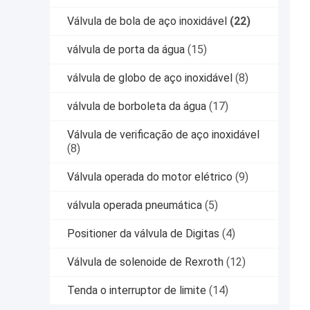
Válvula de bola de aço inoxidável
(22)
válvula de porta da água
(15)
válvula de globo de aço inoxidável
(8)
válvula de borboleta da água
(17)
Válvula de verificação de aço inoxidável
(8)
Válvula operada do motor elétrico
(9)
válvula operada pneumática
(5)
Positioner da válvula de Digitas
(4)
Válvula de solenoide de Rexroth
(12)
Tenda o interruptor de limite
(14)