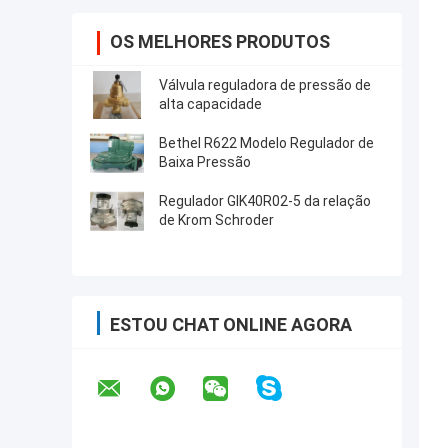
OS MELHORES PRODUTOS
Válvula reguladora de pressão de
alta capacidade
Bethel R622 Modelo Regulador de
Baixa Pressão
Regulador GIK40R02-5 da relação
de Krom Schroder
ESTOU CHAT ONLINE AGORA