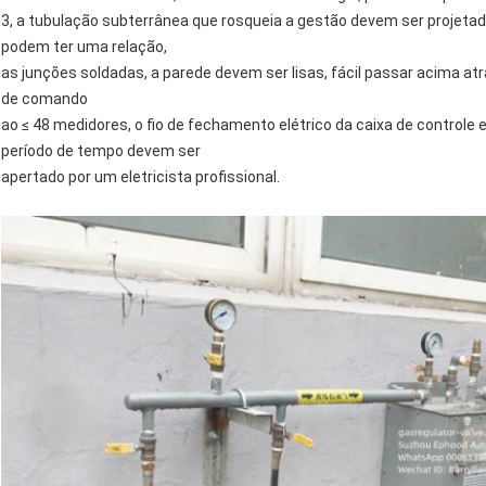
3, a tubulação subterrânea que rosqueia a gestão devem ser projeta
podem ter uma relação,
as junções soldadas, a parede devem ser lisas, fácil passar acima atr
de comando
ao ≤ 48 medidores, o fio de fechamento elétrico da caixa de controle 
período de tempo devem ser
apertado por um eletricista profissional.