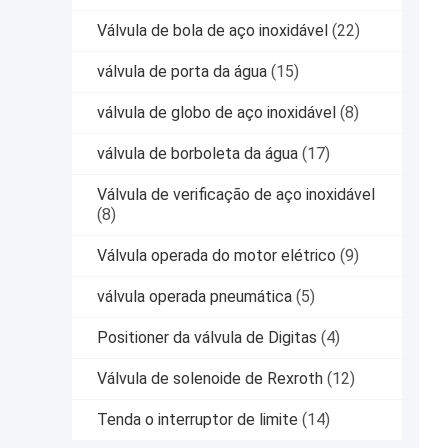
Válvula de bola de aço inoxidável
(22)
válvula de porta da água
(15)
válvula de globo de aço inoxidável
(8)
válvula de borboleta da água
(17)
Válvula de verificação de aço inoxidável
(8)
Válvula operada do motor elétrico
(9)
válvula operada pneumática
(5)
Positioner da válvula de Digitas
(4)
Válvula de solenoide de Rexroth
(12)
Tenda o interruptor de limite
(14)