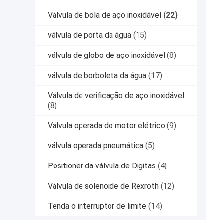
Válvula de bola de aço inoxidável
(22)
válvula de porta da água
(15)
válvula de globo de aço inoxidável
(8)
válvula de borboleta da água
(17)
Válvula de verificação de aço inoxidável
(8)
Válvula operada do motor elétrico
(9)
válvula operada pneumática
(5)
Positioner da válvula de Digitas
(4)
Válvula de solenoide de Rexroth
(12)
Tenda o interruptor de limite
(14)