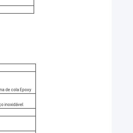
na de cola Epoxy
 inoxidável.