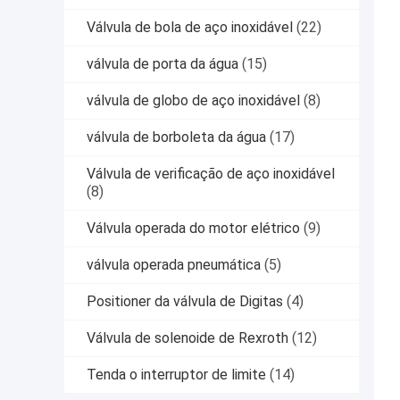
Válvula de bola de aço inoxidável
(22)
válvula de porta da água
(15)
válvula de globo de aço inoxidável
(8)
válvula de borboleta da água
(17)
Válvula de verificação de aço inoxidável
(8)
Válvula operada do motor elétrico
(9)
válvula operada pneumática
(5)
Positioner da válvula de Digitas
(4)
Válvula de solenoide de Rexroth
(12)
Tenda o interruptor de limite
(14)