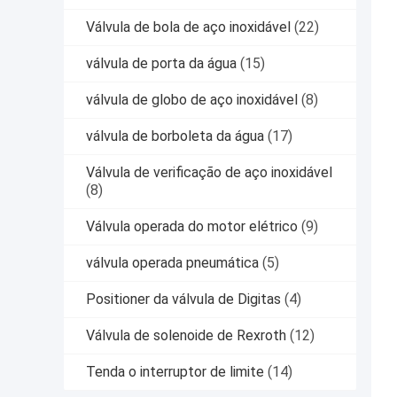
Válvula de bola de aço inoxidável
(22)
válvula de porta da água
(15)
válvula de globo de aço inoxidável
(8)
válvula de borboleta da água
(17)
Válvula de verificação de aço inoxidável
(8)
Válvula operada do motor elétrico
(9)
válvula operada pneumática
(5)
Positioner da válvula de Digitas
(4)
Válvula de solenoide de Rexroth
(12)
Tenda o interruptor de limite
(14)