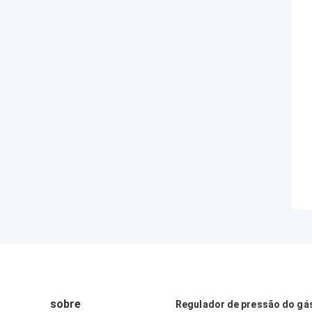
sobre
Regulador de pressão do gá