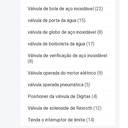
Válvula de bola de aço inoxidável
(22)
válvula de porta da água
(15)
válvula de globo de aço inoxidável
(8)
válvula de borboleta da água
(17)
Válvula de verificação de aço inoxidável
(8)
Válvula operada do motor elétrico
(9)
válvula operada pneumática
(5)
Positioner da válvula de Digitas
(4)
Válvula de solenoide de Rexroth
(12)
Tenda o interruptor de limite
(14)